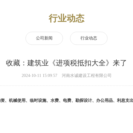
行业动态
公司新闻
行业动态
收藏：建筑业《进项税抵扣大全》来了
2024-10-11 15:09:57
河南水诚建设工程有限公司
物资、机械使用、临时设施、水费、电费、勘探设计、办公用品、利息支