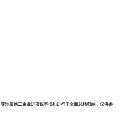
出等涉及施工企业进项税率抵扣进行了全面总结归纳，仅供参