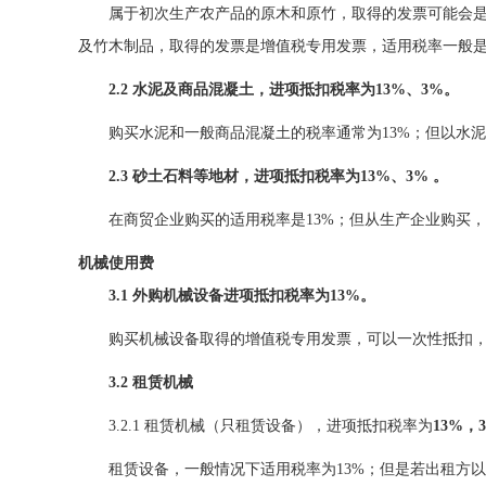
属于初次生产农产品的原木和原竹，取得的发票可能会是
及竹木制品，取得的发票是增值税专用发票，适用税率一般是
2.2 水泥及商品混凝土，进项抵扣税率为13%、3%。
购买水泥和一般商品混凝土的税率通常为13%；但以水
2.3 砂土石料等地材，进项抵扣税率为13%、3% 。
在商贸企业购买的适用税率是13%；但从生产企业购买
机械使用费
3.1 外购机械设备进项抵扣税率为
13%
。
购买机械设备取得的增值税专用发票，可以一次性抵扣
3.2 租赁机械
3.2.1 租赁机械（只租赁设备），进项抵扣税率为
13%，
租赁设备，一般情况下适用税率为13%；但是若出租方