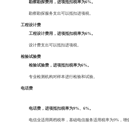
勘察勘探费用，进项抵扣税率为6%。
勘察勘探服务支出可以抵扣进项税。
工程设计费
工程设计费用，进项抵扣税率为
6%
。
设计费支出可以抵扣进项税。
检验试验费
检验试验费，进项抵扣税率为
6%
。
专业检测机构对样本进行检验和试验。
电话费
电话费，进项抵扣税率为
9%、6%
。
电信业适用两档税率，基础电信服务适用税率为9%，增