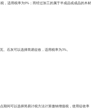
税，适用税率为9%；而经过加工的属于半成品或成品的木材
瓦、石灰可以选择简易征收，适用税率为3%。
试点期间可以选择简易计税方法计算缴纳增值税，使用征收率