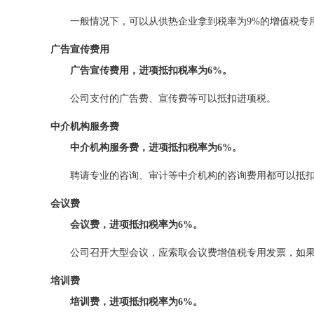
一般情况下，可以从供热企业拿到税率为9%的增值税专
广告宣传费用
广告宣传费用，进项抵扣税率为6%。
公司支付的广告费、宣传费等可以抵扣进项税。
中介机构服务费
中介机构服务费，进项抵扣税率为6%。
聘请专业的咨询、审计等中介机构的咨询费用都可以抵
会议费
会议费，进项抵扣税率为6%。
公司召开大型会议，应索取会议费增值税专用发票，如
培训费
培训费，进项抵扣税率为6%。