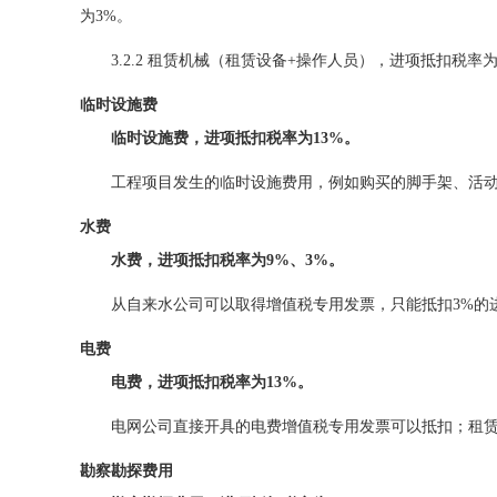
为3%。
3.2.2 租赁机械（租赁设备+操作人员），进项抵扣税率
临时设施费
临时设施费，进项抵扣税率为13%。
工程项目发生的临时设施费用，例如购买的脚手架、活
水费
水
费，进项抵扣税率为9%、3%。
从自来水公司可以取得增值税专用发票，只能抵扣3%的
电费
电费，进项抵扣税率为13%。
电网公司直接开具的电费增值税专用发票可以抵扣；租
勘察勘探费用