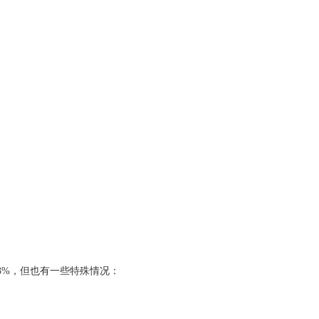
3%，但也有一些特殊情况：