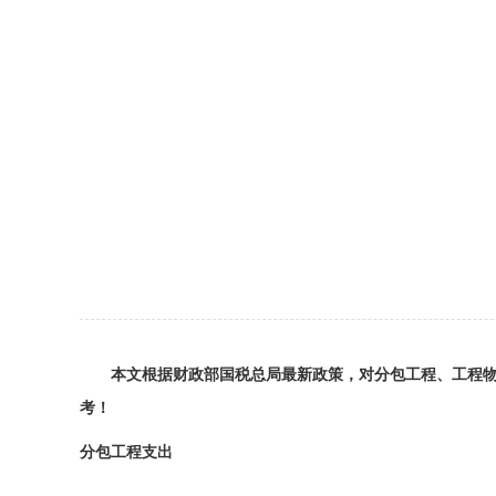
本文根据财政部国税总局最新政策，对分包工程、工程
考！
分包工程支出