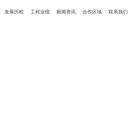
发展历程
工程业绩
新闻资讯
合作区域
联系我们