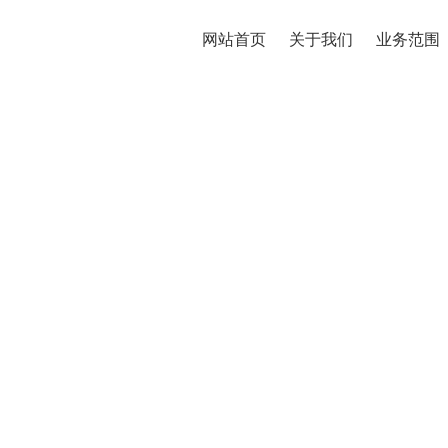
网站首页
关于我们
业务范围