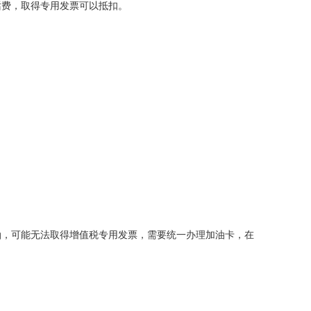
话费，取得专用发票可以抵扣。
油，可能无法取得增值税专用发票，需要统一办理加油卡，在